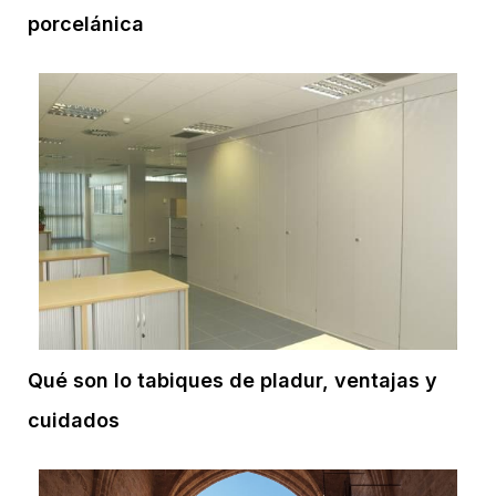
porcelánica
Qué son lo tabiques de pladur, ventajas y
cuidados