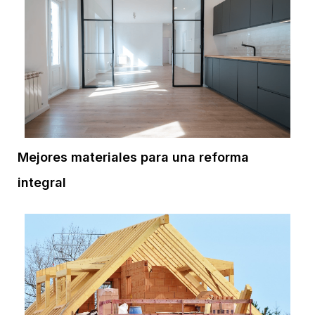
Mejores materiales para una reforma
integral