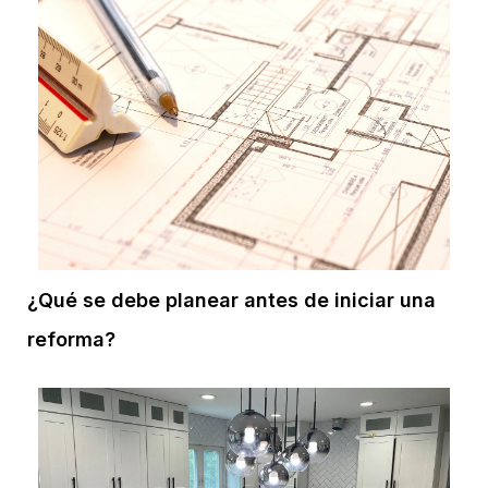
¿Qué se debe planear antes de iniciar una
reforma?