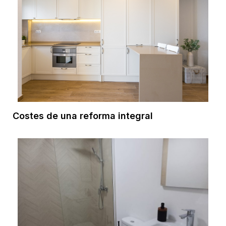
Costes de una reforma integral