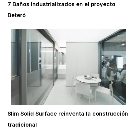
7 Baños Industrializados en el proyecto
Beteró
Slim Solid Surface reinventa la construcción
tradicional