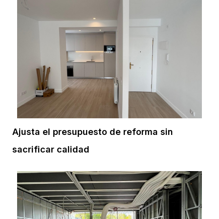
Ajusta el presupuesto de reforma sin
sacrificar calidad