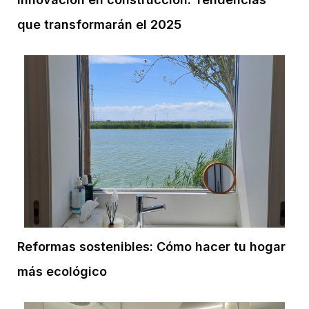
que transformarán el 2025
Reformas sostenibles: Cómo hacer tu hogar
más ecológico