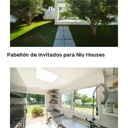
Pabellón de invitados para Niu Houses