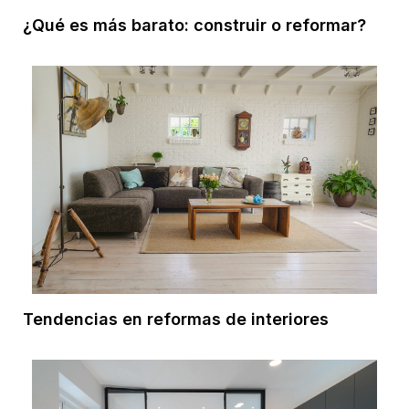
¿Qué es más barato: construir o reformar?
Tendencias en reformas de interiores