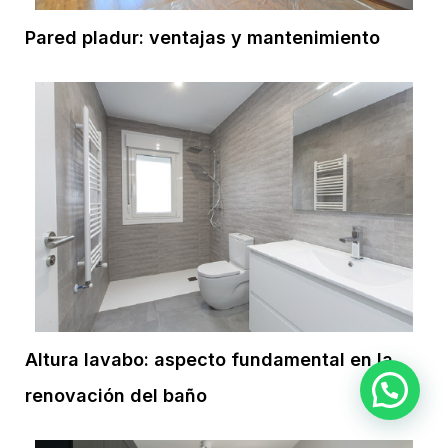
Pared pladur: ventajas y mantenimiento
Altura lavabo: aspecto fundamental en la
¿Necesitas ayuda?
renovación del baño