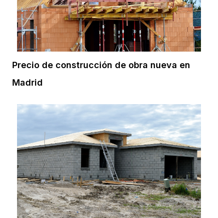
Precio de construcción de obra nueva en
Madrid