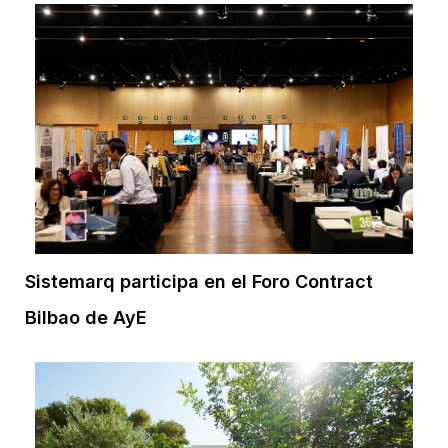
Sistemarq participa en el Foro Contract
Bilbao de AyE