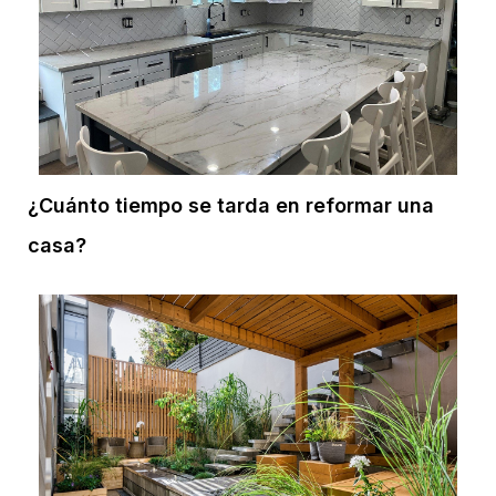
¿Cuánto tiempo se tarda en reformar una
casa?