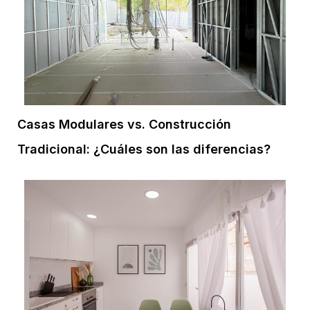
Casas Modulares vs. Construcción
Tradicional: ¿Cuáles son las diferencias?