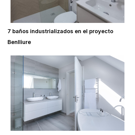
7 baños industrializados en el proyecto
Benlliure