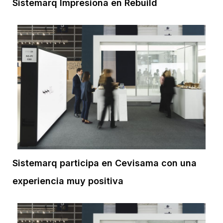
Sistemarq Impresiona en Rebuild
Sistemarq participa en Cevisama con una
experiencia muy positiva