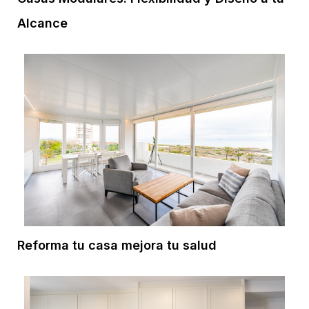
Alcance
Reforma tu casa mejora tu salud