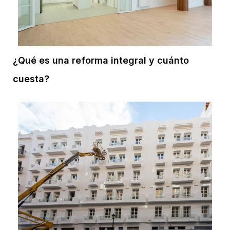
¿Qué es una reforma integral y cuánto
cuesta?