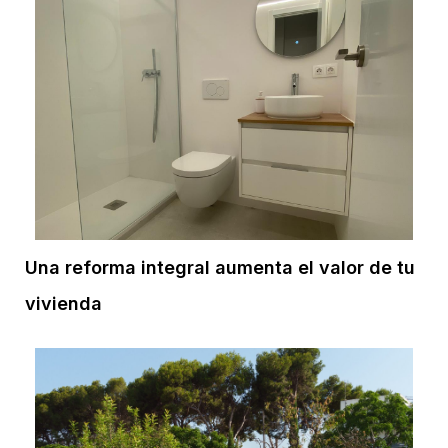
Una reforma integral aumenta el valor de tu
vivienda