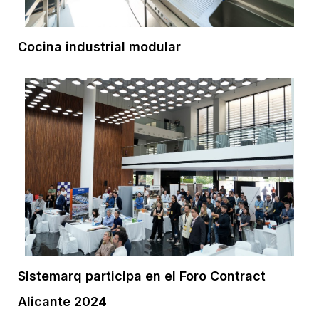
Cocina industrial modular
Sistemarq participa en el Foro Contract
Alicante 2024