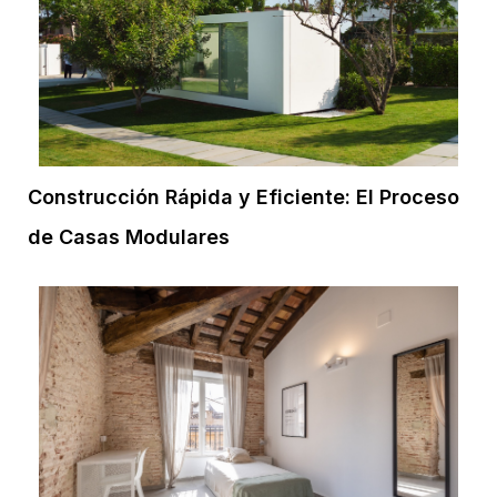
Construcción Rápida y Eficiente: El Proceso
de Casas Modulares