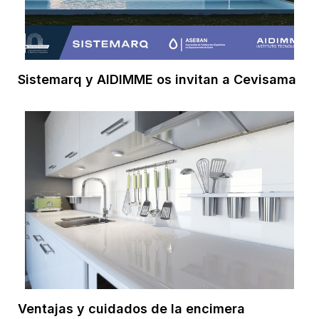
Sistemarq y AIDIMME os invitan a Cevisama
Ventajas y cuidados de la encimera