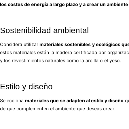
los costes de energía a largo plazo y a crear un ambiente
Sostenibilidad ambiental
Considera utilizar
materiales sostenibles
y ecológicos qu
estos materiales están la madera certificada por organizac
y los revestimientos naturales como la arcilla o el yeso.
Estilo y diseño
Selecciona
materiales que se adapten al estilo y diseño
qu
de que complementen el ambiente que deseas crear.