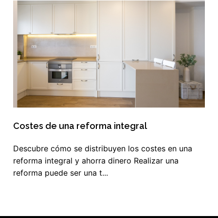
Costes de una reforma integral
Descubre cómo se distribuyen los costes en una
reforma integral y ahorra dinero Realizar una
reforma puede ser una t...