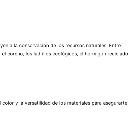
uyen a la conservación de los recursos naturales.
Entre
l corcho, los ladrillos ecológicos, el hormigón reciclado
el
color y la versatilidad de los materiales para asegurarte