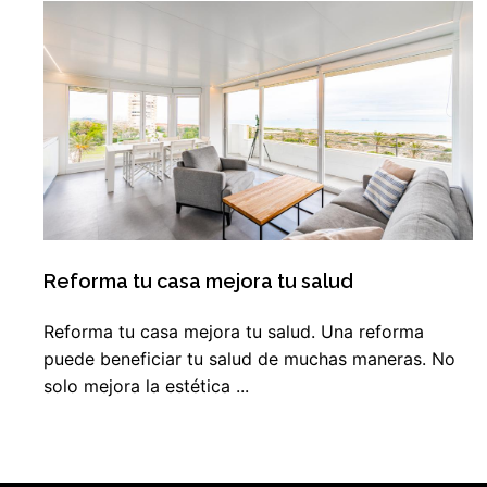
Reforma tu casa mejora tu salud
Reforma tu casa mejora tu salud. Una reforma
puede beneficiar tu salud de muchas maneras. No
solo mejora la estética ...