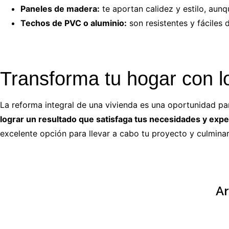
Paneles de madera:
te aportan calidez y estilo, aun
Techos de PVC o aluminio:
son resistentes y fáciles
Transforma tu hogar con l
La reforma integral de una vivienda es una oportunidad par
lograr un resultado que satisfaga tus necesidades y expe
excelente opción para llevar a cabo tu proyecto y culmina
Ar