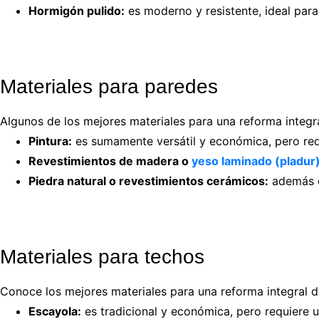
Hormigón pulido:
es moderno y resistente, ideal pa
Materiales para paredes
Algunos de los mejores materiales para una reforma integr
Pintura:
es sumamente versátil y económica, pero req
Revestimientos de madera o
yeso laminado (pladur
Piedra natural o revestimientos cerámicos:
además d
Materiales para techos
Conoce los mejores materiales para una reforma integral 
Escayola:
es tradicional y económica, pero requiere u