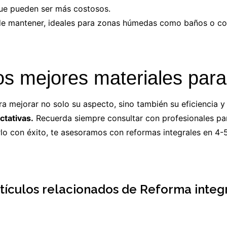
que pueden ser más costosos.
 de mantener, ideales para zonas húmedas como baños o co
os mejores materiales para
a mejorar no solo su aspecto, sino también su eficiencia y
ctativas.
Recuerda siempre consultar con profesionales pa
rlo con éxito, te asesoramos con
reformas integrales en 4-
tículos relacionados de Reforma integ