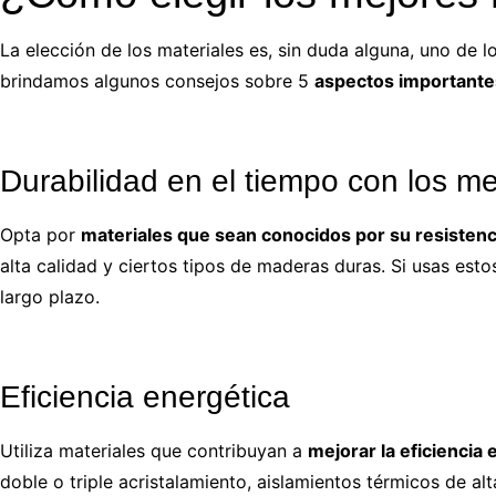
La elección de los materiales es, sin duda alguna, uno de 
brindamos algunos consejos sobre 5
aspectos importante
Durabilidad en el tiempo con los me
Opta por
materiales que sean conocidos por su resistenci
alta calidad y ciertos tipos de maderas duras. Si usas est
largo plazo.
Eficiencia energética
Utiliza materiales que contribuyan a
mejorar la eficiencia 
doble o triple acristalamiento, aislamientos térmicos de al