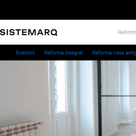
Reform
Eventos
Reforma integral
Reforma casa anti