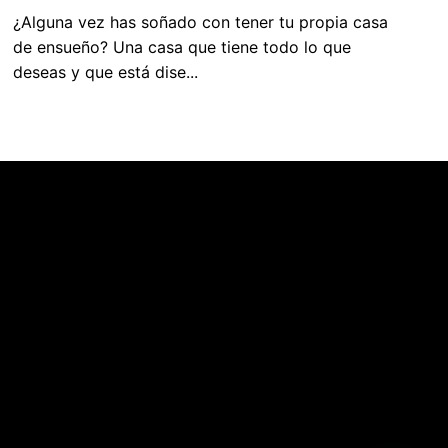
¿Alguna vez has soñado con tener tu propia casa
de ensueño? Una casa que tiene todo lo que
deseas y que está dise...