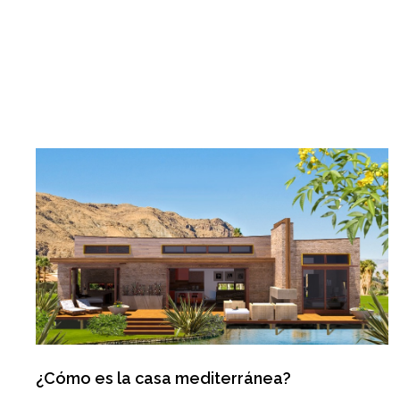
¿Cómo es la casa mediterránea?