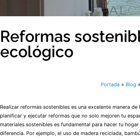
Reformas sostenib
ecológico
Portada
»
Blog
Realizar reformas sostenibles es una excelente manera de 
planificar y ejecutar reformas que no solo mejoren tu espa
materiales sostenibles es fundamental para hacer tu hogar
diferencia. Por ejemplo, el uso de madera reciclada, bamb