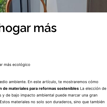
 hogar más
ar más ecológico
medio ambiente. En este artículo, te mostraremos cómo
n de materiales para reformas sostenibles
La elección de
es y de bajo impacto ambiental puede marcar una gran
 Estos materiales no solo son duraderos, sino que también