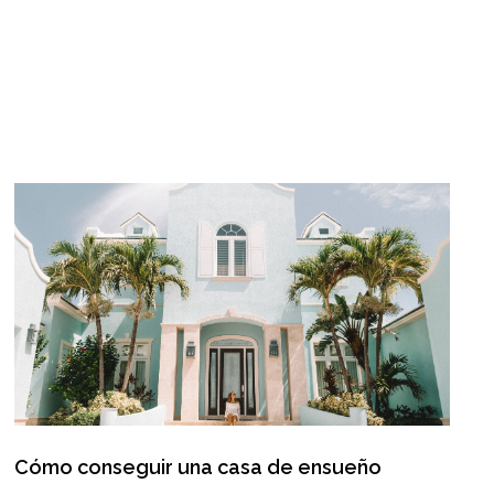
Cómo conseguir una casa de ensueño