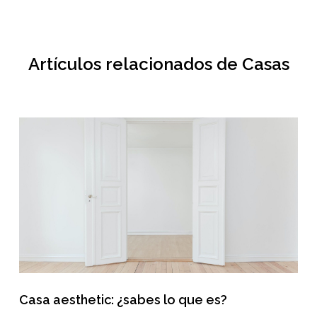
Artículos relacionados de Casas
Casa aesthetic: ¿sabes lo que es?