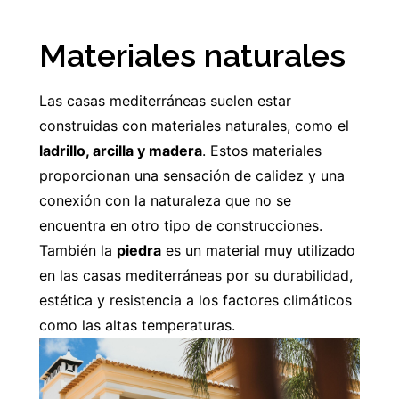
Materiales naturales
Las casas mediterráneas suelen estar
construidas con materiales naturales, como el
ladrillo, arcilla y madera
. Estos materiales
proporcionan una sensación de calidez y una
conexión con la naturaleza que no se
encuentra en otro tipo de construcciones.
También la
piedra
es un material muy utilizado
en las casas mediterráneas por su durabilidad,
estética y resistencia a los factores climáticos
como las altas temperaturas.