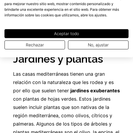
para mejorar nuestro sitio web, mostrar contenido personalizado y
brindarle una excelente experiencia en el sitio web. Para obtener más
información sobre las cookies que utilizamos, abre los ajustes.
Aceptar todo
Rechazar
No, ajustar
Jardines y plantas
Las casas mediterráneas tienen una gran
relación con la naturaleza que les rodea y es
por ello que suelen tener
jardines exuberantes
con plantas de hojas verdes. Estos jardines
suelen incluir plantas que son nativas de la
región mediterránea, como olivos, cítricos y
palmeras. Algunos de los tipos de árboles y
plantas mediterráneas son el olivo, la encina, el