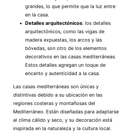
grandes, lo que permite que la luz entre
en la casa.
Detalles arquitectónicos
: los detalles
arquitectónicos, como las vigas de
madera expuestas, los arcos y las
bóvedas, son otro de los elementos
decorativos en las casas mediterráneas.
Estos detalles agregan un toque de
encanto y autenticidad a la casa.
Las casas mediterráneas son únicas y
distintivas debido a su ubicación en las
regiones costeras y montañosas del
Mediterráneo. Están diseñadas para adaptarse
al clima cálido y seco, y su decoración está
inspirada en la naturaleza y la cultura local.