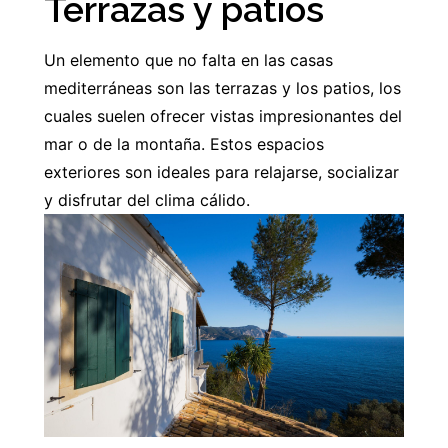
Terrazas y patios
Un elemento que no falta en las casas
mediterráneas son las terrazas y los patios, los
cuales suelen ofrecer vistas impresionantes del
mar o de la montaña. Estos espacios
exteriores son ideales para relajarse, socializar
y disfrutar del clima cálido.