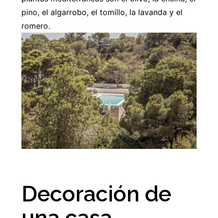
pino, el algarrobo, el tomillo, la lavanda y el
romero.
Decoración de
una casa