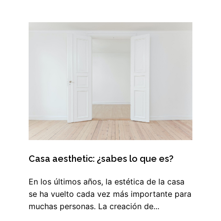
Casa aesthetic: ¿sabes lo que es?
En los últimos años, la estética de la casa
se ha vuelto cada vez más importante para
muchas personas. La creación de...