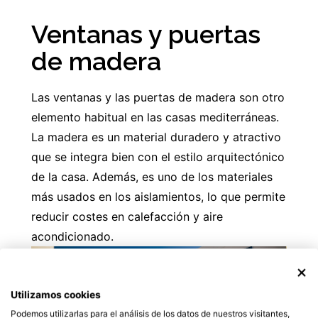
Ventanas y puertas
de madera
Las ventanas y las puertas de madera son otro
elemento habitual en las casas mediterráneas.
La madera es un material duradero y atractivo
que se integra bien con el estilo arquitectónico
de la casa. Además, es uno de los materiales
más usados en los aislamientos, lo que permite
reducir costes en calefacción y aire
acondicionado.
Utilizamos cookies
Podemos utilizarlas para el análisis de los datos de nuestros visitantes,