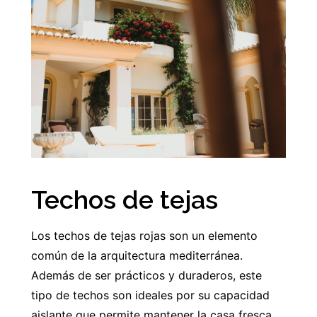
Techos de tejas
Los techos de tejas rojas son un elemento
común de la arquitectura mediterránea.
Además de ser prácticos y duraderos, este
tipo de techos son ideales por su capacidad
aislante que permite mantener la casa fresca