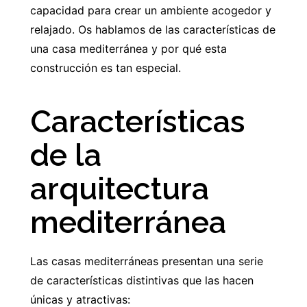
capacidad para crear un ambiente acogedor y
relajado. Os hablamos de las características de
una casa mediterránea y por qué esta
construcción es tan especial.
Características
de la
arquitectura
mediterránea
Las casas mediterráneas presentan una serie
de características distintivas que las hacen
únicas y atractivas: