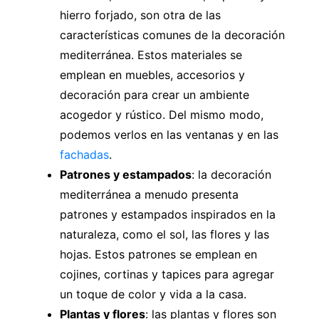
hierro forjado, son otra de las
características comunes de la decoración
mediterránea. Estos materiales se
emplean en muebles, accesorios y
decoración para crear un ambiente
acogedor y rústico. Del mismo modo,
podemos verlos en las ventanas y en las
fachadas
.
Patrones y estampados
: la decoración
mediterránea a menudo presenta
patrones y estampados inspirados en la
naturaleza, como el sol, las flores y las
hojas. Estos patrones se emplean en
cojines, cortinas y tapices para agregar
un toque de color y vida a la casa.
Plantas y flores
: las plantas y flores son