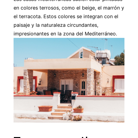
en colores terrosos, como el beige, el marrón y
el terracota. Estos colores se integran con el
paisaje y la naturaleza circundantes,
impresionantes en la zona del Mediterráneo.