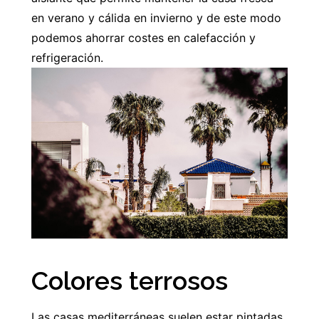
en verano y cálida en invierno y de este modo
podemos ahorrar costes en calefacción y
refrigeración.
Colores terrosos
Las casas mediterráneas suelen estar pintadas