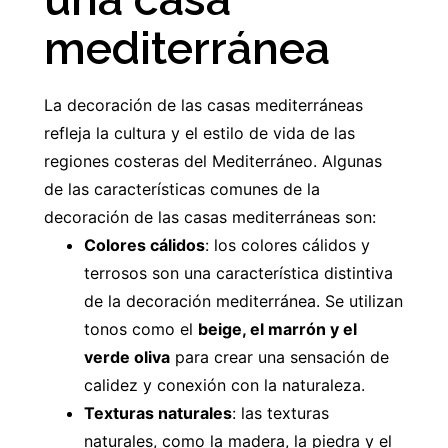
mediterránea
La decoración de las casas mediterráneas
refleja la cultura y el estilo de vida de las
regiones costeras del Mediterráneo. Algunas
de las características comunes de la
decoración de las casas mediterráneas son:
Colores cálidos
: los colores cálidos y
terrosos son una característica distintiva
de la decoración mediterránea. Se utilizan
tonos como el
beige, el marrón y el
verde oliva
para crear una sensación de
calidez y conexión con la naturaleza.
Texturas naturales
: las texturas
naturales, como la madera, la piedra y el