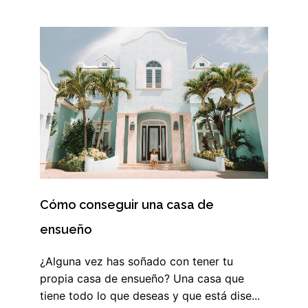
Cómo conseguir una casa de
ensueño
¿Alguna vez has soñado con tener tu
propia casa de ensueño? Una casa que
tiene todo lo que deseas y que está dise...