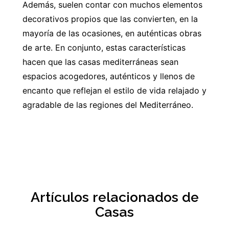
Además, suelen contar con muchos elementos
decorativos propios que las convierten, en la
mayoría de las ocasiones, en auténticas obras
de arte. En conjunto, estas características
hacen que las casas mediterráneas sean
espacios acogedores, auténticos y llenos de
encanto que reflejan el estilo de vida relajado y
agradable de las regiones del Mediterráneo.
Artículos relacionados de
Casas