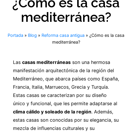
¿Cómo es la casa
mediterránea?
Portada
»
Blog
»
Reforma casa antigua
»
¿Cómo es la casa
mediterránea?
Las
casas mediterráneas
son una hermosa
manifestación arquitectónica de la región del
Mediterráneo, que abarca países como España,
Francia, Italia, Marruecos, Grecia y Turquía.
Estas casas se caracterizan por su diseño
único y funcional, que les permite adaptarse al
clima cálido y soleado de la región
. Además,
estas casas son conocidas por su elegancia, su
mezcla de influencias culturales y su