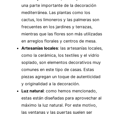
una parte importante de la decoración
mediterránea. Las plantas como los
cactus, los limoneros y las palmeras son
frecuentes en los jardines y terrazas,
mientras que las flores son más utilizadas
en arreglos florales y centros de mesa.
Artesanías locales
: las artesanías locales,
como la cerámica, los textiles y el vidrio
soplado, son elementos decorativos muy
comunes en este tipo de casas. Estas
piezas agregan un toque de autenticidad
y originalidad a la decoración.
Luz natural
: como hemos mencionado,
estas están diseñadas para aprovechar al
máximo la luz natural. Por este motivo,
las ventanas y las puertas suelen ser