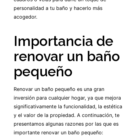
personalidad a tu baño y hacerlo más
acogedor.
Importancia de
renovar un baño
pequeño
Renovar un baño pequeño es una gran
inversión para cualquier hogar, ya que mejora
significativamente la funcionalidad, la estética
y el valor de la propiedad. A continuación, te
presentamos algunas razones por las que es
importante renovar un baño pequeño: