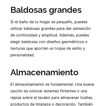
Baldosas grandes
Si el baño de tu hogar es pequeño, puedes
utilizar baldosas grandes para dar sensación
de continuidad y amplitud. Además, puedes
elegir baldosas con diseños geométricos o
texturas que aporten un toque de estilo y
personalidad.
Almacenamiento
El almacenamiento es fundamental. Una buena
opción es colocar estantes flotantes o una
repisa sobre el lavabo para almacenar toallas,
productos de limpieza o decoración. También