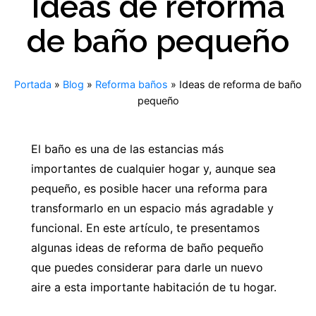
Ideas de reforma
de baño pequeño
Portada
»
Blog
»
Reforma baños
»
Ideas de reforma de baño
pequeño
El baño es una de las estancias más
importantes de cualquier hogar y, aunque sea
pequeño, es posible hacer una reforma para
transformarlo en un espacio más agradable y
funcional. En este artículo, te presentamos
algunas ideas de reforma de baño pequeño
que puedes considerar para darle un nuevo
aire a esta importante habitación de tu hogar.