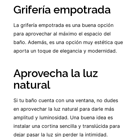
Grifería empotrada
La grifería empotrada es una buena opción
para aprovechar al máximo el espacio del
baño. Además, es una opción muy estética que
aporta un toque de elegancia y modernidad.
Aprovecha la luz
natural
Si tu baño cuenta con una ventana, no dudes
en aprovechar la luz natural para darle más
amplitud y luminosidad. Una buena idea es
instalar una cortina sencilla y translúcida para
dejar pasar la luz sin perder la intimidad.