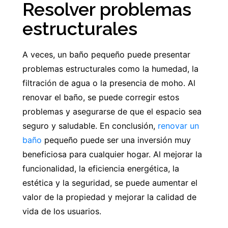
Resolver problemas
estructurales
A veces, un baño pequeño puede presentar
problemas estructurales como la humedad, la
filtración de agua o la presencia de moho. Al
renovar el baño, se puede corregir estos
problemas y asegurarse de que el espacio sea
seguro y saludable. En conclusión,
renovar un
baño
pequeño puede ser una inversión muy
beneficiosa para cualquier hogar. Al mejorar la
funcionalidad, la eficiencia energética, la
estética y la seguridad, se puede aumentar el
valor de la propiedad y mejorar la calidad de
vida de los usuarios.