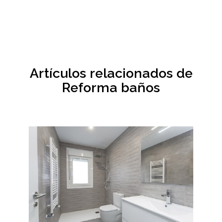
Artículos relacionados de
Reforma baños