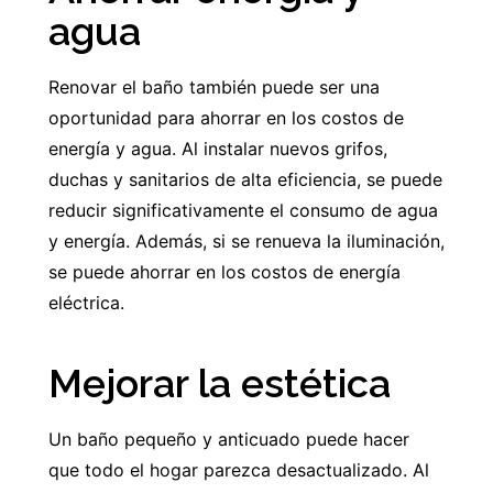
agua
Renovar el baño también puede ser una
oportunidad para ahorrar en los costos de
energía y agua. Al instalar nuevos grifos,
duchas y sanitarios de alta eficiencia, se puede
reducir significativamente el consumo de agua
y energía. Además, si se renueva la iluminación,
se puede ahorrar en los costos de energía
eléctrica.
Mejorar la estética
Un baño pequeño y anticuado puede hacer
que todo el hogar parezca desactualizado. Al