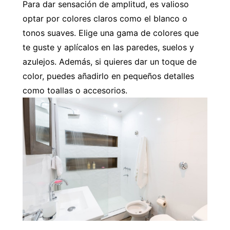
Para dar sensación de amplitud, es valioso
optar por colores claros como el blanco o
tonos suaves. Elige una gama de colores que
te guste y aplícalos en las paredes, suelos y
azulejos. Además, si quieres dar un toque de
color, puedes añadirlo en pequeños detalles
como toallas o accesorios.