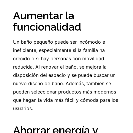
Aumentar la
funcionalidad
Un baño pequeño puede ser incómodo e
ineficiente, especialmente si la familia ha
crecido o si hay personas con movilidad
reducida. Al renovar el baño, se mejora la
disposición del espacio y se puede buscar un
nuevo diseño de baño. Además, también se
pueden seleccionar productos más modernos
que hagan la vida más fácil y cómoda para los
usuarios.
Ahorrar energía y