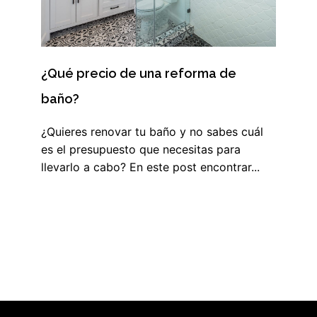
¿Qué precio de una reforma de
baño?
¿Quieres renovar tu baño y no sabes cuál
es el presupuesto que necesitas para
llevarlo a cabo? En este post encontrar...