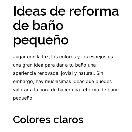
Ideas de reforma
de baño
pequeño
Jugar con la luz, los colores y los espejos es
una gran idea para dar a tu baño una
apariencia renovada, jovial y natural. Sin
embargo, hay muchísimas ideas que puedes
valorar a la hora de hacer una reforma de baño
pequeño:
Colores claros