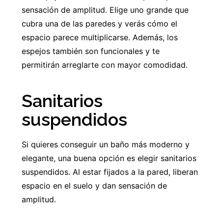
sensación de amplitud. Elige uno grande que
cubra una de las paredes y verás cómo el
espacio parece multiplicarse. Además, los
espejos también son funcionales y te
permitirán arreglarte con mayor comodidad.
Sanitarios
suspendidos
Si quieres conseguir un baño más moderno y
elegante, una buena opción es elegir sanitarios
suspendidos. Al estar fijados a la pared, liberan
espacio en el suelo y dan sensación de
amplitud.