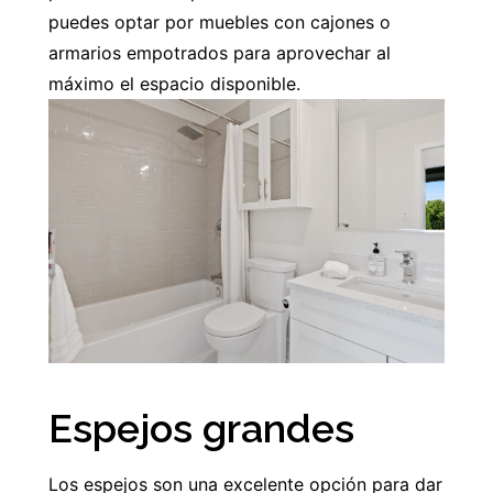
puedes optar por muebles con cajones o
armarios empotrados para aprovechar al
máximo el espacio disponible.
Espejos grandes
Los espejos son una excelente opción para dar