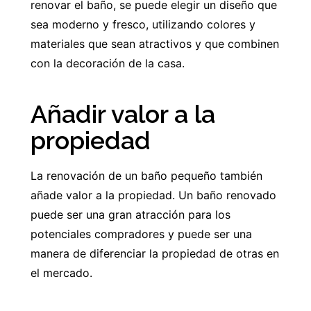
renovar el baño, se puede elegir un diseño que
sea moderno y fresco, utilizando colores y
materiales que sean atractivos y que combinen
con la decoración de la casa.
Añadir valor a la
propiedad
La renovación de un baño pequeño también
añade valor a la propiedad. Un baño renovado
puede ser una gran atracción para los
potenciales compradores y puede ser una
manera de diferenciar la propiedad de otras en
el mercado.