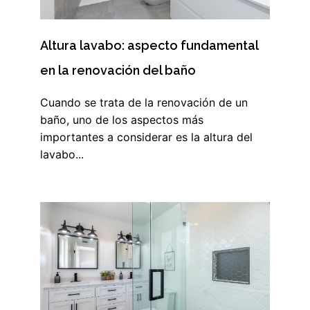
Altura lavabo: aspecto fundamental
en la renovación del baño
Cuando se trata de la renovación de un
baño, uno de los aspectos más
importantes a considerar es la altura del
lavabo...