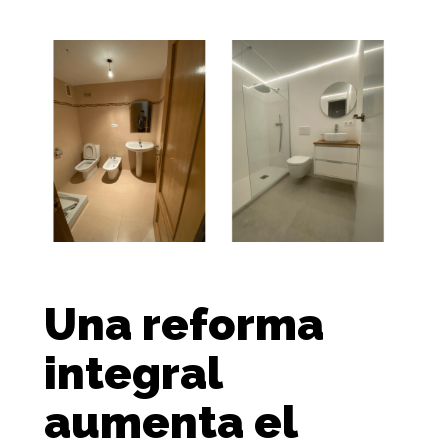
Una reforma
integral
aumenta el