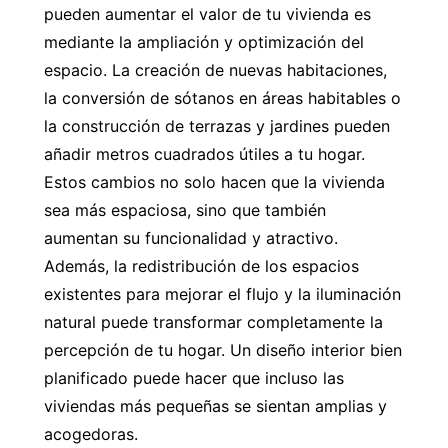
pueden aumentar el valor de tu vivienda es
mediante la ampliación y optimización del
espacio. La creación de nuevas habitaciones,
la conversión de sótanos en áreas habitables o
la construcción de terrazas y jardines pueden
añadir metros cuadrados útiles a tu hogar.
Estos cambios no solo hacen que la vivienda
sea más espaciosa, sino que también
aumentan su funcionalidad y atractivo.
Además, la redistribución de los espacios
existentes para mejorar el flujo y la iluminación
natural puede transformar completamente la
percepción de tu hogar. Un diseño interior bien
planificado puede hacer que incluso las
viviendas más pequeñas se sientan amplias y
acogedoras.