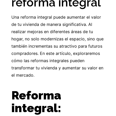
reforma integral
Una reforma integral puede aumentar el valor
de tu vivienda de manera significativa. Al
realizar mejoras en diferentes áreas de tu
hogar, no solo modernizas el espacio, sino que
también incrementas su atractivo para futuros
compradores. En este artículo, exploraremos
cómo las reformas integrales pueden
transformar tu vivienda y aumentar su valor en
el mercado.
Reforma
integral: