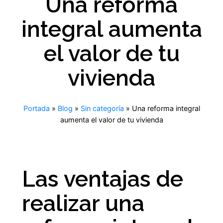
Una reforma
integral aumenta
el valor de tu
vivienda
Portada
»
Blog
»
Sin categoría
»
Una reforma integral
aumenta el valor de tu vivienda
Las ventajas de
realizar una