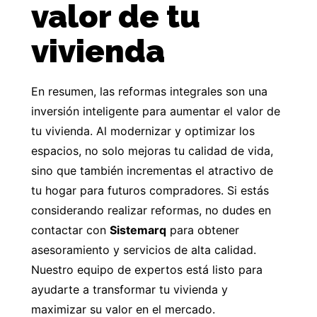
valor de tu
vivienda
En resumen, las reformas integrales son una
inversión inteligente para aumentar el valor de
tu vivienda. Al modernizar y optimizar los
espacios, no solo mejoras tu calidad de vida,
sino que también incrementas el atractivo de
tu hogar para futuros compradores. Si estás
considerando realizar reformas, no dudes en
contactar con
Sistemarq
para obtener
asesoramiento y servicios de alta calidad.
Nuestro equipo de expertos está listo para
ayudarte a transformar tu vivienda y
maximizar su valor en el mercado.