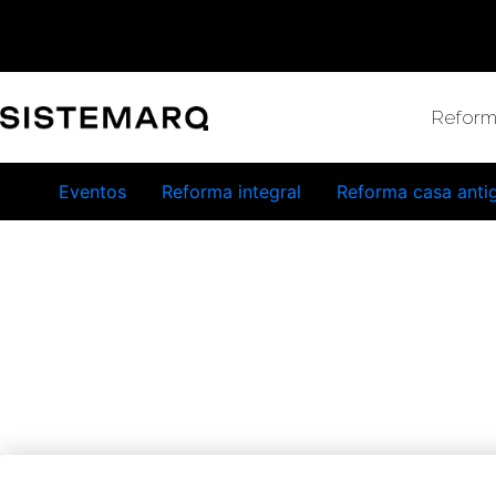
Reform
Eventos
Reforma integral
Reforma casa anti