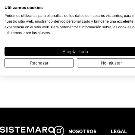
Utilizamos cookies
Podemos utilizarlas para el análisis de los datos de nuestros visitantes, para 
nuestro sitio web, mostrar contenido personalizado y brindarle una excelente
experiencia en el sitio web. Para obtener más información sobre las cookies 
utilizamos, abre los ajustes.
Aceptar todo
Rechazar
No, ajustar
NOSOTROS
LEGAL