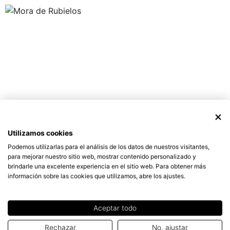
Utilizamos cookies
Podemos utilizarlas para el análisis de los datos de nuestros visitantes,
para mejorar nuestro sitio web, mostrar contenido personalizado y
brindarle una excelente experiencia en el sitio web. Para obtener más
información sobre las cookies que utilizamos, abre los ajustes.
Aceptar todo
Rechazar
No, ajustar